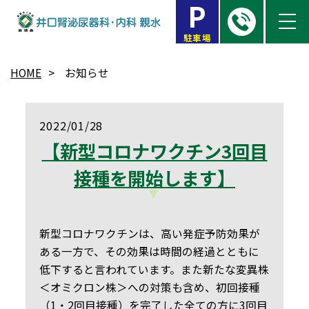
P
駐車場
HOME
お知らせ
2022/01/28
【新型コロナワクチン3回目
接種を開始します】
新型コロナワクチンは、高い発症予防効果が
ある一方で、その効果は時間の経過とともに
低下すると言われています。また新たな変異株
＜オミクロン株＞への対策も含め、初回接種
（1・2回目接種）を完了した全ての方に3回目