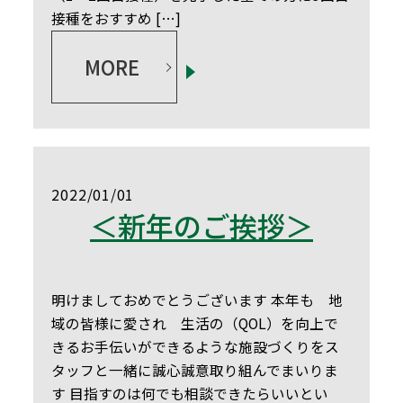
接種をおすすめ […]
MORE
2022/01/01
＜新年のご挨拶＞
明けましておめでとうございます 本年も 地
域の皆様に愛され 生活の（QOL）を向上で
きるお手伝いができるような施設づくりをス
タッフと一緒に誠心誠意取り組んでまいりま
す 目指すのは何でも相談できたらいいとい