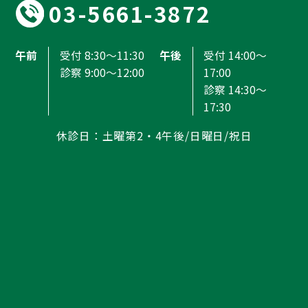
03-5661-3872
午前
受付 8:30～11:30
午後
受付 14:00～
診察 9:00～12:00
17:00
診察 14:30～
17:30
休診日：土曜第2・4午後/日曜日/祝日