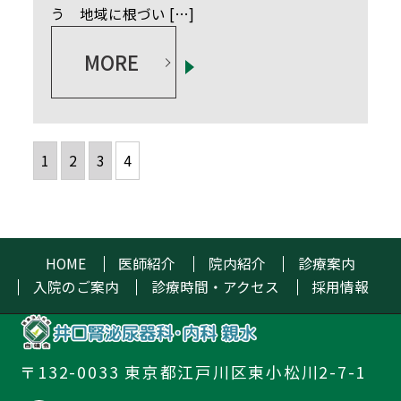
う 地域に根づい […]
MORE
1
2
3
4
HOME
医師紹介
院内紹介
診療案内
入院のご案内
診療時間・アクセス
採用情報
〒132-0033 東京都江戸川区東小松川2-7-1